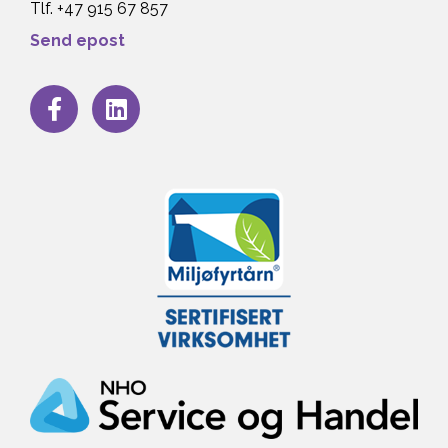
Tlf. +47 915 67 857
Send epost