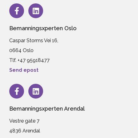
Bemanningsxperten Oslo
Caspar Storms Vei 16,
0664 Oslo
Tlf. +47
95918477
Send epost
Bemanningsxperten Arendal
Vestre gate 7
4836 Arendal