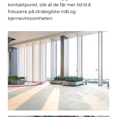
kontaktpunkt, slik at de får mer tid til å
fokusere på strategiske mål og
kjernevirksomheten.