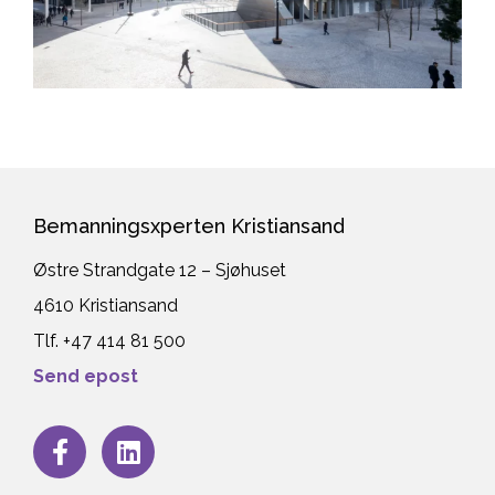
Bemanningsxperten Kristiansand
Østre Strandgate 12 – Sjøhuset
4610 Kristiansand
Tlf. +47 414 81 500
Send epost