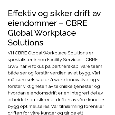
Effektiv og sikker drift av
eiendommer – CBRE
Global Workplace
Solutions
Vi i CBRE Global Workplace Solutions er
spesialister innen Facility Services. I CBRE
GWS har vi fokus på partnerskap, våre team
både ser og forstår verdien av et bygg. Vårt
mål som selskap er å være innovative, og vi
forstår viktigheten av tekniske tjenester og
hvordan eiendomsdrift er en integrert del av
arbeidet som sikrer at driften av våre kunders
bygg optimaliseres. Vår tilnærming forenkler
driften for våre kunder og gir de ett