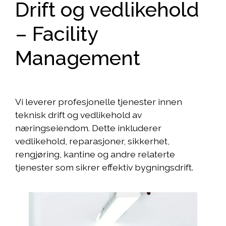
Drift og vedlikehold
– Facility
Management
Vi leverer profesjonelle tjenester innen
teknisk drift og vedlikehold av
næringseiendom. Dette inkluderer
vedlikehold, reparasjoner, sikkerhet,
rengjøring, kantine og andre relaterte
tjenester som sikrer effektiv bygningsdrift.