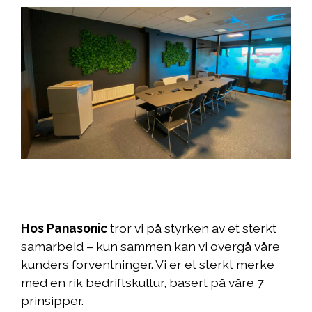
Hos Panasonic
tror vi på styrken av et sterkt
samarbeid – kun sammen kan vi overgå våre
kunders forventninger. Vi er et sterkt merke
med en rik bedriftskultur, basert på våre 7
prinsipper.