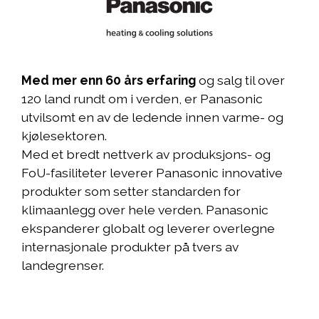
Med mer enn 60 års erfaring
og salg til over
120 land rundt om i verden, er Panasonic
utvilsomt en av de ledende innen varme- og
kjølesektoren.
Med et bredt nettverk av produksjons- og
FoU-fasiliteter leverer Panasonic innovative
produkter som setter standarden for
klimaanlegg over hele verden. Panasonic
ekspanderer globalt og leverer overlegne
internasjonale produkter på tvers av
landegrenser.