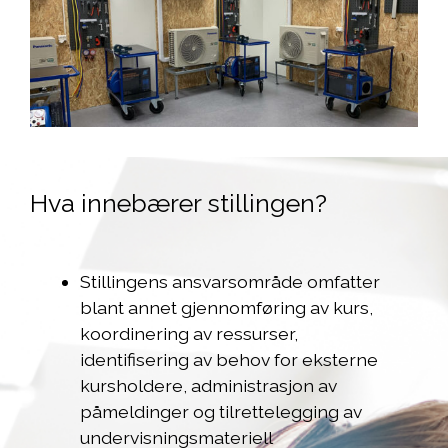
Hva innebærer stillingen?
Stillingens ansvarsområde omfatter
blant annet gjennomføring av kurs,
koordinering av ressurser,
identifisering av behov for eksterne
kursholdere, administrasjon av
påmeldinger og tilrettelegging av
undervisningsmateriell