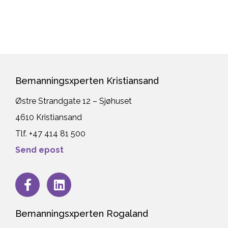
Bemanningsxperten Kristiansand
Østre Strandgate 12 – Sjøhuset
4610 Kristiansand
Tlf. +47 414 81 500
Send epost
Bemanningsxperten Rogaland