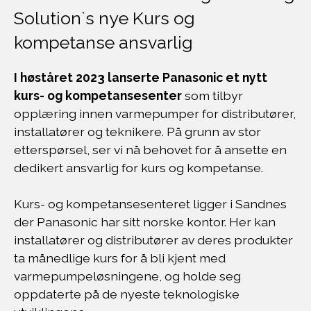
Solution`s nye Kurs og
kompetanse ansvarlig
I høståret 2023 lanserte Panasonic et nytt
kurs- og kompetansesenter
som tilbyr
opplæring innen varmepumper for distributører,
installatører og teknikere. På grunn av stor
etterspørsel, ser vi nå behovet for å ansette en
dedikert ansvarlig for kurs og kompetanse.
Kurs- og kompetansesenteret ligger i Sandnes
der Panasonic har sitt norske kontor. Her kan
installatører og distributører av deres produkter
ta månedlige kurs for å bli kjent med
varmepumpeløsningene, og holde seg
oppdaterte på de nyeste teknologiske